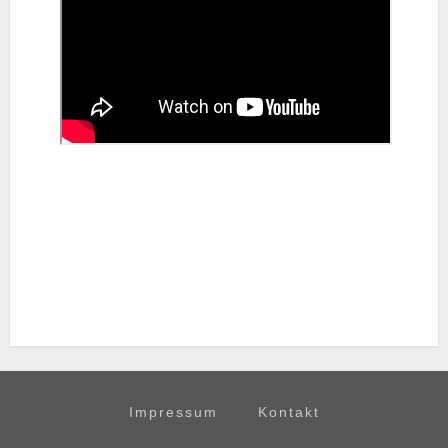
Impressum
Kontakt