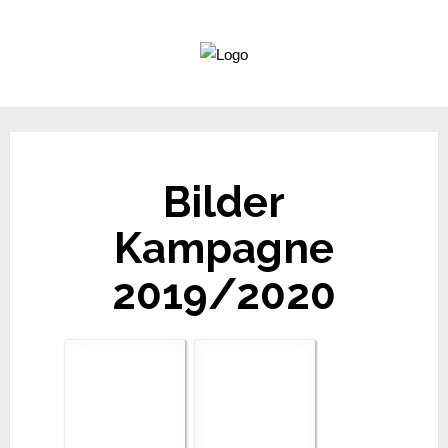
Bilder
Kampagne
2019/2020